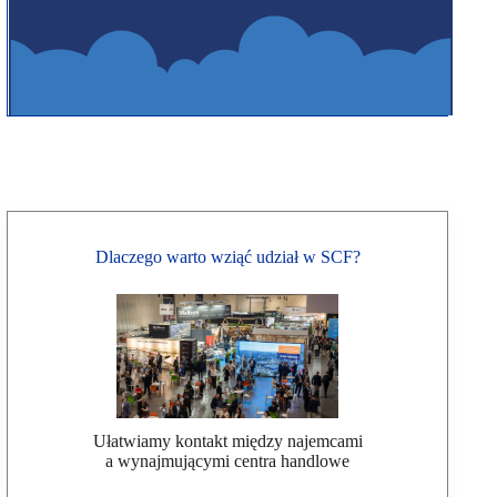
Dlaczego warto wziąć udział w SCF?
Ułatwiamy kontakt między najemcami
a wynajmującymi centra handlowe