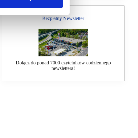
Bezpłatny Newsletter
Dołącz do ponad 7000 czytelników codziennego
newslettera!