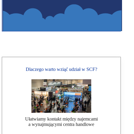
Dlaczego warto wziąć udział w SCF?
Ułatwiamy kontakt między najemcami
a wynajmującymi centra handlowe