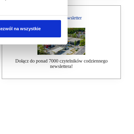
Bezpłatny Newsletter
ezwól na wszystkie
Dołącz do ponad 7000 czytelników codziennego
newslettera!