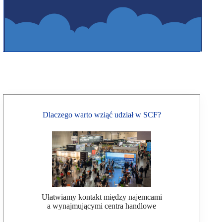
Dlaczego warto wziąć udział w SCF?
Ułatwiamy kontakt między najemcami
a wynajmującymi centra handlowe