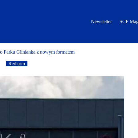
Newsletter
SCF Mag
 Parku Glinianka z nowym formatem
Redkom