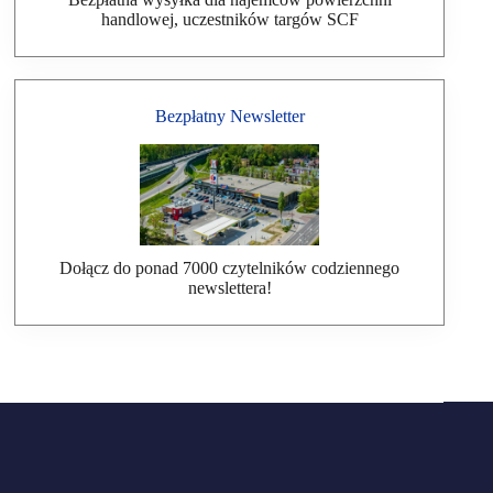
handlowej, uczestników targów SCF
Bezpłatny Newsletter
Dołącz do ponad 7000 czytelników codziennego
newslettera!