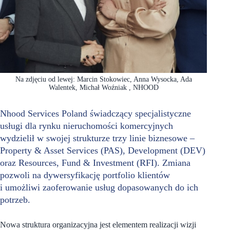
Na zdjęciu od lewej: Marcin Stokowiec, Anna Wysocka, Ada
Walentek, Michał Woźniak , NHOOD
Nhood Services Poland świadczący specjalistyczne
usługi dla rynku nieruchomości komercyjnych
wydzielił w swojej strukturze trzy linie biznesowe –
Property & Asset Services (PAS), Development (DEV)
oraz Resources, Fund & Investment (RFI). Zmiana
pozwoli na dywersyfikację portfolio klientów
i umożliwi zaoferowanie usług dopasowanych do ich
potrzeb.
Nowa struktura organizacyjna jest elementem realizacji wizji