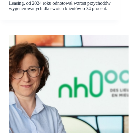
Leasing, od 2024 roku odnotował wzrost przychodów
wygenerowanych dla swoich klientów o 34 procent.