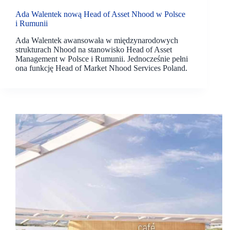
Ada Walentek nową Head of Asset Nhood w Polsce
i Rumunii
Ada Walentek awansowała w międzynarodowych
strukturach Nhood na stanowisko Head of Asset
Management w Polsce i Rumunii. Jednocześnie pełni
ona funkcję Head of Market Nhood Services Poland.