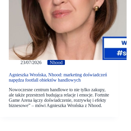
23/07/2026
Nhood
Agnieszka Wrońska, Nhood: marketing doświadczeń
napędza footfall obiektów handlowych
Nowoczesne centrum handlowe to nie tylko zakupy,
ale także przestrzeń budująca relacje i emocje. Fortnite
Game Arena łączy doświadczenie, rozrywkę i efekty
biznesowe” – mówi Agnieszka Wrońska z Nhood.