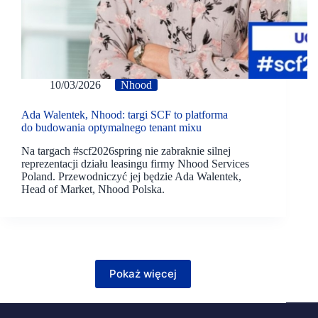
10/03/2026
Nhood
Ada Walentek, Nhood: targi SCF to platforma
do budowania optymalnego tenant mixu
Na targach #scf2026spring nie zabraknie silnej
reprezentacji działu leasingu firmy Nhood Services
Poland. Przewodniczyć jej będzie Ada Walentek,
Head of Market, Nhood Polska.
Pokaż więcej