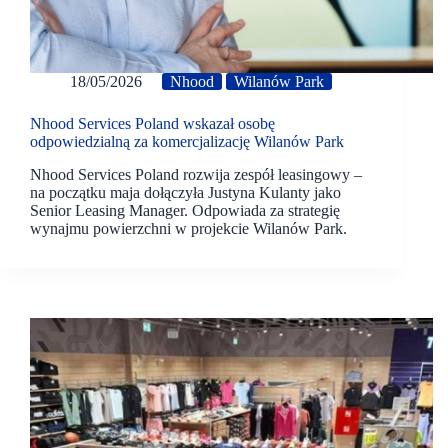
18/05/2026
Nhood
Wilanów Park
Nhood Services Poland wskazał osobę
odpowiedzialną za komercjalizację Wilanów Park
Nhood Services Poland rozwija zespół leasingowy –
na początku maja dołączyła Justyna Kulanty jako
Senior Leasing Manager. Odpowiada za strategię
wynajmu powierzchni w projekcie Wilanów Park.