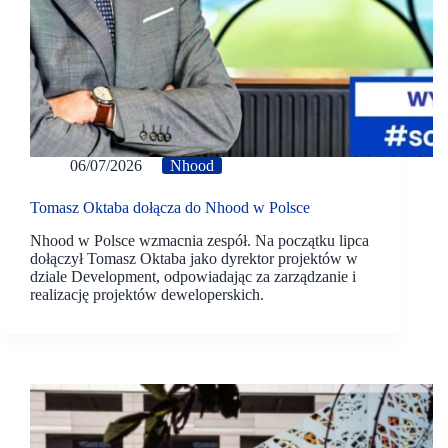
06/07/2026
Nhood
Tomasz Oktaba dołącza do Nhood w Polsce
Nhood w Polsce wzmacnia zespół. Na początku lipca
dołączył Tomasz Oktaba jako dyrektor projektów w
dziale Development, odpowiadając za zarządzanie i
realizację projektów deweloperskich.