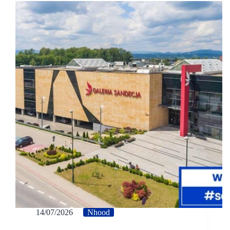
14/07/2026
Nhood