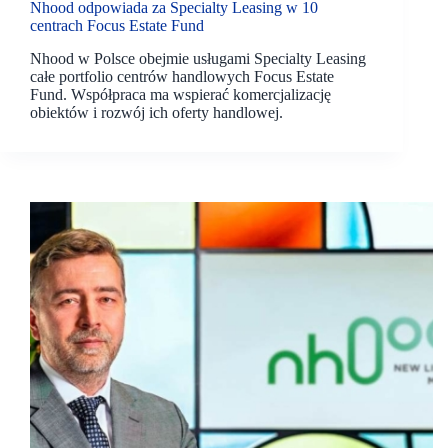
Nhood odpowiada za Specialty Leasing w 10
centrach Focus Estate Fund
Nhood w Polsce obejmie usługami Specialty Leasing
całe portfolio centrów handlowych Focus Estate
Fund. Współpraca ma wspierać komercjalizację
obiektów i rozwój ich oferty handlowej.