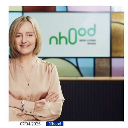
07/04/2026
Nhood