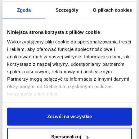
Zgoda
Szczegóły
O plikach cookies
Niniejsza strona korzysta z plików cookie
Wykorzystujemy pliki cookie do spersonalizowania treści
i reklam, aby oferować funkcje społecznościowe i
analizować ruch w naszej witrynie. Informacje o tym, jak
korzystasz z naszej witryny, udostępniamy partnerom
społecznościowym, reklamowym i analitycznym.
Partnerzy mogą połączyć te informacje z innymi danymi
otrzymanymi od Ciebie lub uzyskanymi podczas
korzystania z ich usług.
Zezwól na wszystkie
Spersonalizuj