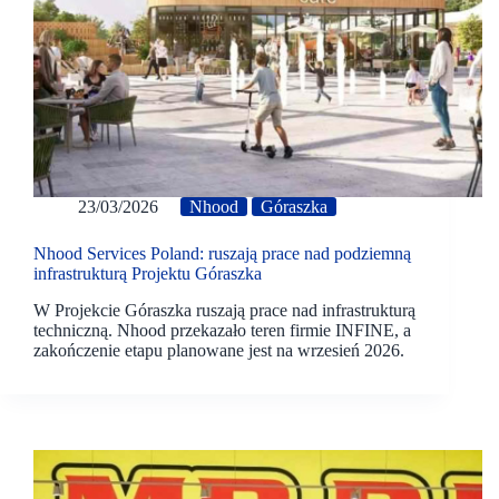
23/03/2026
Nhood
Góraszka
Nhood Services Poland: ruszają prace nad podziemną
infrastrukturą Projektu Góraszka
W Projekcie Góraszka ruszają prace nad infrastrukturą
techniczną. Nhood przekazało teren firmie INFINE, a
zakończenie etapu planowane jest na wrzesień 2026.