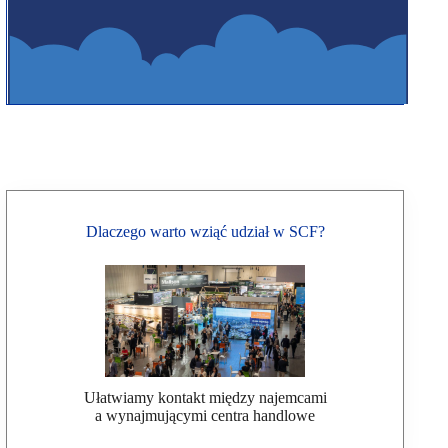
Dlaczego warto wziąć udział w SCF?
Ułatwiamy kontakt między najemcami
a wynajmującymi centra handlowe