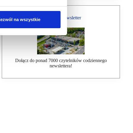
Bezpłatny Newsletter
ezwól na wszystkie
Dołącz do ponad 7000 czytelników codziennego
newslettera!