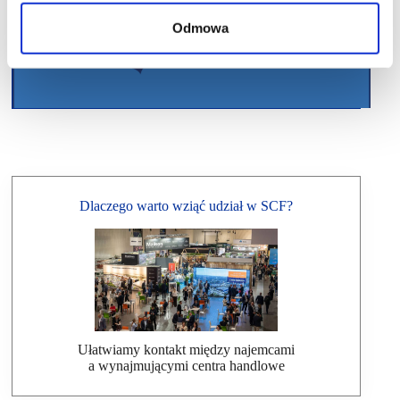
Odmowa
Dlaczego warto wziąć udział w SCF?
Ułatwiamy kontakt między najemcami
a wynajmującymi centra handlowe