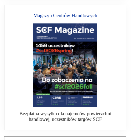
Magazyn Centrów Handlowych
Bezpłatna wysyłka dla najemców powierzchni
handlowej, uczestników targów SCF