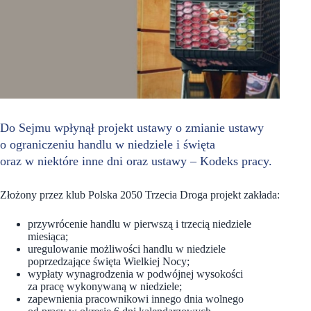
Do Sejmu wpłynął projekt ustawy o zmianie ustawy
o ograniczeniu handlu w niedziele i święta
oraz w niektóre inne dni oraz ustawy – Kodeks pracy.
Złożony przez klub Polska 2050 Trzecia Droga projekt zakłada:
przywrócenie handlu w pierwszą i trzecią niedziele
miesiąca;
uregulowanie możliwości handlu w niedziele
poprzedzające święta Wielkiej Nocy;
wypłaty wynagrodzenia w podwójnej wysokości
za pracę wykonywaną w niedziele;
zapewnienia pracownikowi innego dnia wolnego