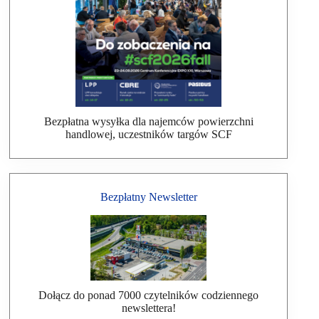
Bezpłatna wysyłka dla najemców powierzchni
handlowej, uczestników targów SCF
Bezpłatny Newsletter
Dołącz do ponad 7000 czytelników codziennego
newslettera!