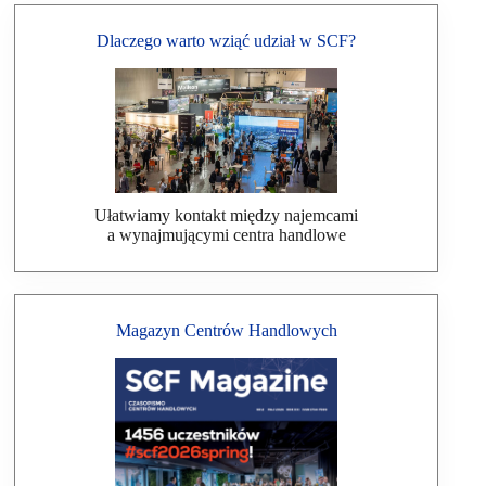
Dlaczego warto wziąć udział w SCF?
Ułatwiamy kontakt między najemcami
a wynajmującymi centra handlowe
Magazyn Centrów Handlowych