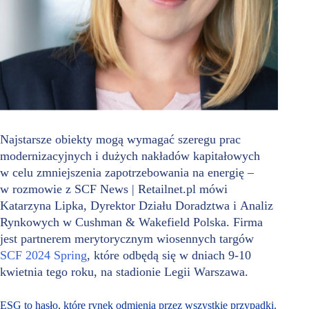
Najstarsze obiekty mogą wymagać szeregu prac
modernizacyjnych i dużych nakładów kapitałowych
w celu zmniejszenia zapotrzebowania na energię –
w rozmowie z SCF News | Retailnet.pl mówi
Katarzyna Lipka, Dyrektor Działu Doradztwa i Analiz
Rynkowych w Cushman & Wakefield Polska. Firma
jest partnerem merytorycznym wiosennych targów
SCF 2024 Spring
, które odbędą się w dniach 9-10
kwietnia tego roku, na stadionie Legii Warszawa.
ESG to hasło, które rynek odmienia przez wszystkie przypadki.