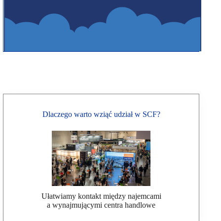
Dlaczego warto wziąć udział w SCF?
Ułatwiamy kontakt między najemcami
a wynajmującymi centra handlowe