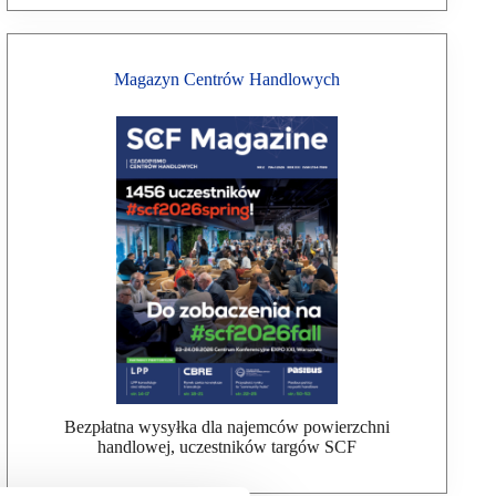
Magazyn Centrów Handlowych
Bezpłatna wysyłka dla najemców powierzchni
handlowej, uczestników targów SCF