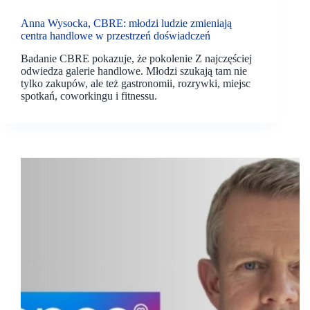
Anna Wysocka, CBRE: młodzi ludzie zmieniają
centra handlowe w przestrzeń doświadczeń
Badanie CBRE pokazuje, że pokolenie Z najczęściej
odwiedza galerie handlowe. Młodzi szukają tam nie
tylko zakupów, ale też gastronomii, rozrywki, miejsc
spotkań, coworkingu i fitnessu.