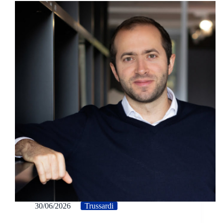
30/06/2026
Trussardi