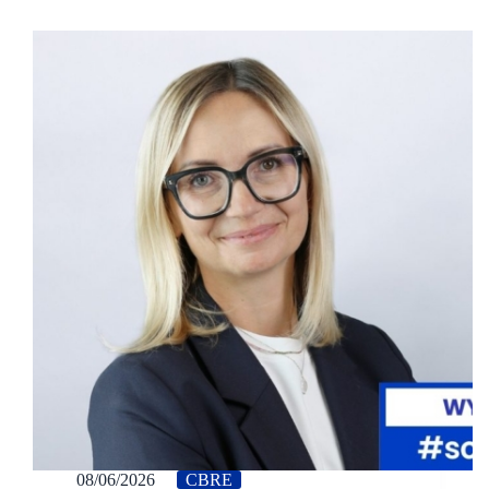
08/06/2026
CBRE