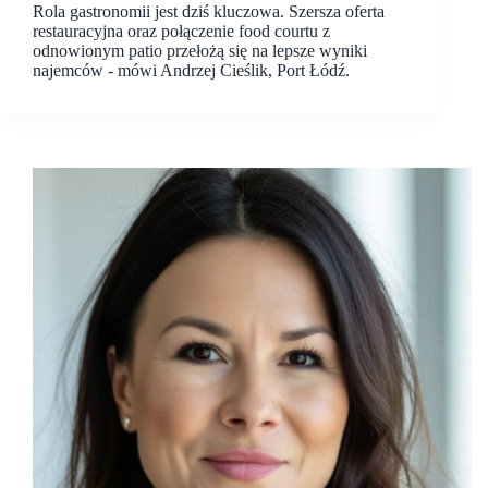
Rola gastronomii jest dziś kluczowa. Szersza oferta
restauracyjna oraz połączenie food courtu z
odnowionym patio przełożą się na lepsze wyniki
najemców - mówi Andrzej Cieślik, Port Łódź.