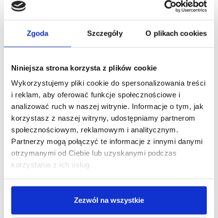
mówi Jerzy Wójcik, CEO JWA.
Zgoda
Szczegóły
O plikach cookies
Niniejsza strona korzysta z plików cookie
Wykorzystujemy pliki cookie do spersonalizowania treści
i reklam, aby oferować funkcje społecznościowe i
analizować ruch w naszej witrynie. Informacje o tym, jak
korzystasz z naszej witryny, udostępniamy partnerom
społecznościowym, reklamowym i analitycznym.
Partnerzy mogą połączyć te informacje z innymi danymi
otrzymanymi od Ciebie lub uzyskanymi podczas
korzystania z ich usług.
Zezwól na wszystkie