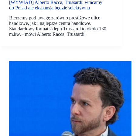
[WYWIAD] Alberto Racca, Trussardi: wracamy
do Polski ale ekspansja będzie selektywna
Bierzemy pod uwagę zarówno prestiżowe ulice
handlowe, jak i najlepsze centra handlowe.
Standardowy format sklepu Trussardi to około 130
m.kw. - mówi Alberto Racca, Trussardi.