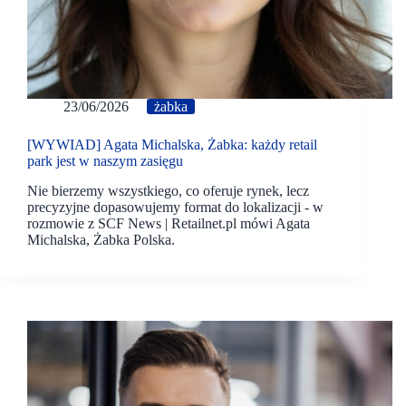
23/06/2026
żabka
[WYWIAD] Agata Michalska, Żabka: każdy retail
park jest w naszym zasięgu
Nie bierzemy wszystkiego, co oferuje rynek, lecz
precyzyjne dopasowujemy format do lokalizacji - w
rozmowie z SCF News | Retailnet.pl mówi Agata
Michalska, Żabka Polska.