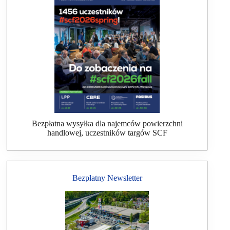
Bezpłatna wysyłka dla najemców powierzchni
handlowej, uczestników targów SCF
Bezpłatny Newsletter