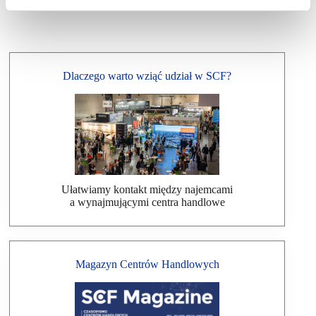
Dlaczego warto wziąć udział w SCF?
Ułatwiamy kontakt między najemcami
a wynajmującymi centra handlowe
Magazyn Centrów Handlowych