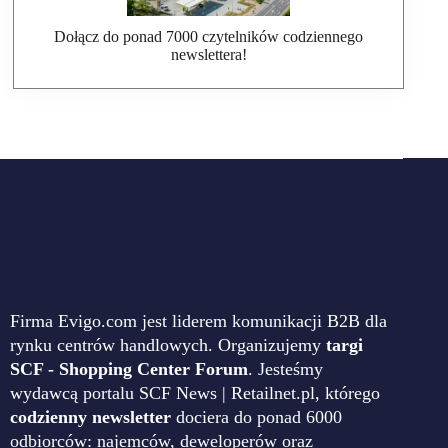
Dołącz do ponad 7000 czytelników codziennego
newslettera!
Firma Evigo.com jest liderem komunikacji B2B dla
rynku centrów handlowych. Organizujemy
targi
SCF - Shopping Center Forum
. Jesteśmy
wydawcą portalu SCF News | Retailnet.pl, którego
codzienny newsletter
dociera do ponad 6000
odbiorców: najemców, deweloperów oraz