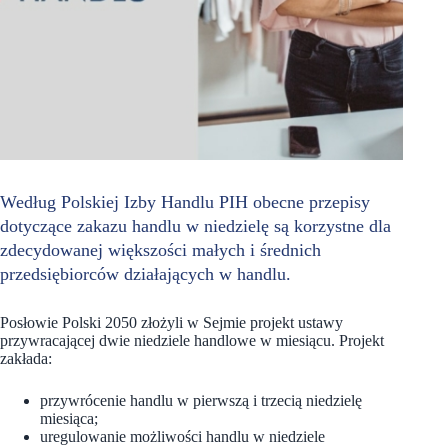
Według Polskiej Izby Handlu PIH obecne przepisy
dotyczące zakazu handlu w niedzielę są korzystne dla
zdecydowanej większości małych i średnich
przedsiębiorców działających w handlu.
Posłowie Polski 2050 złożyli w Sejmie projekt ustawy
przywracającej dwie niedziele handlowe w miesiącu. Projekt
zakłada:
przywrócenie handlu w pierwszą i trzecią niedzielę
miesiąca;
uregulowanie możliwości handlu w niedziele