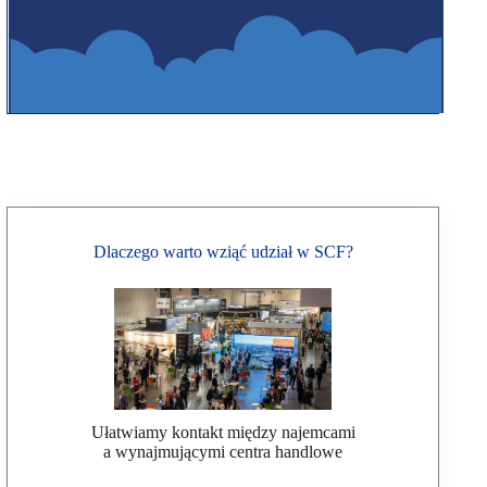
Dlaczego warto wziąć udział w SCF?
Ułatwiamy kontakt między najemcami
a wynajmującymi centra handlowe