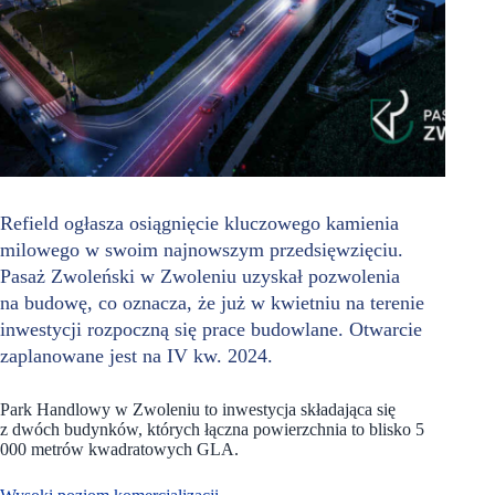
Refield ogłasza osiągnięcie kluczowego kamienia
milowego w swoim najnowszym przedsięwzięciu.
Pasaż Zwoleński w Zwoleniu uzyskał pozwolenia
na budowę, co oznacza, że już w kwietniu na terenie
inwestycji rozpoczną się prace budowlane. Otwarcie
zaplanowane jest na IV kw. 2024.
Park Handlowy w Zwoleniu to inwestycja składająca się
z dwóch budynków, których łączna powierzchnia to blisko 5
000 metrów kwadratowych GLA.