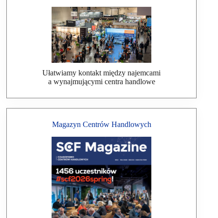
Ułatwiamy kontakt między najemcami
a wynajmującymi centra handlowe
Magazyn Centrów Handlowych