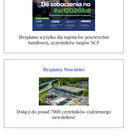
Bezpłatna wysyłka dla najemców powierzchni
handlowej, uczestników targów SCF
Bezpłatny Newsletter
Dołącz do ponad 7000 czytelników codziennego
newslettera!