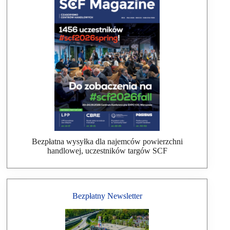
Bezpłatna wysyłka dla najemców powierzchni
handlowej, uczestników targów SCF
Bezpłatny Newsletter