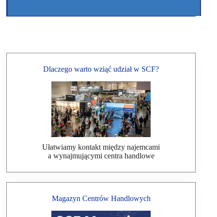
Dlaczego warto wziąć udział w SCF?
Ułatwiamy kontakt między najemcami
a wynajmującymi centra handlowe
Magazyn Centrów Handlowych