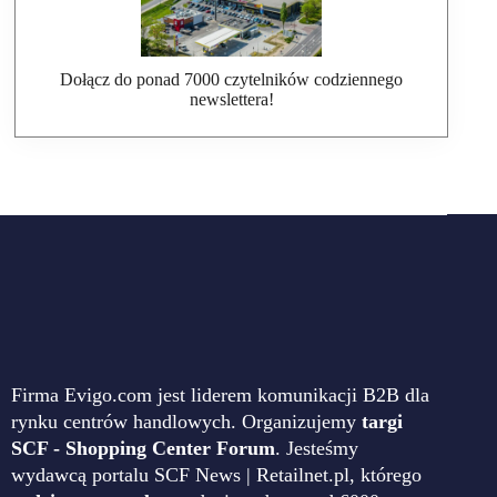
Dołącz do ponad 7000 czytelników codziennego
newslettera!
Firma Evigo.com jest liderem komunikacji B2B dla
rynku centrów handlowych. Organizujemy
targi
SCF - Shopping Center Forum
. Jesteśmy
wydawcą portalu SCF News | Retailnet.pl, którego