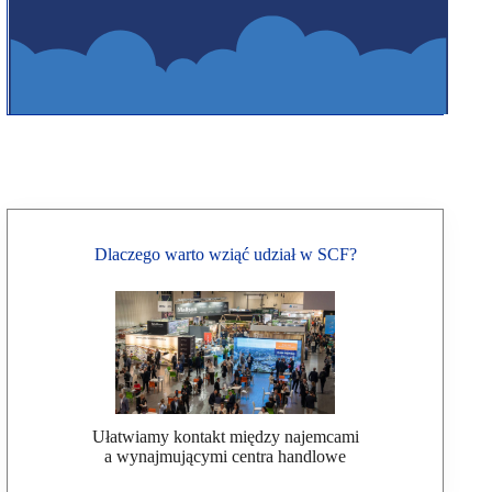
Dlaczego warto wziąć udział w SCF?
Ułatwiamy kontakt między najemcami
a wynajmującymi centra handlowe