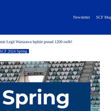
Newsletter
SCF Mag
onie Legii Warszawa będzie ponad 1200 osób!
SCF 2024 Spring