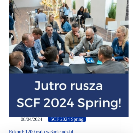
08/04/2024
SCF 2024 Spring
Rekord: 1200 osób weźmie udział