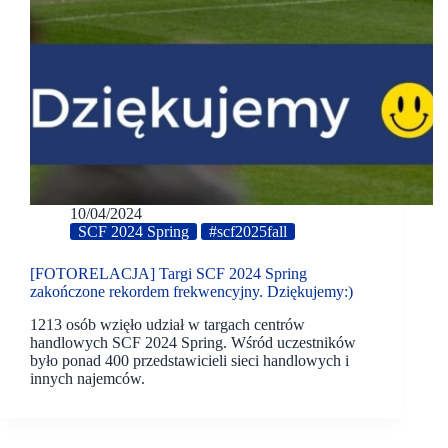
10/04/2024
SCF 2024 Spring
#scf2025fall
[FOTORELACJA] Targi SCF 2024 Spring
zakończone rekordem frekwencyjny. Dziękujemy:)
1213 osób wzięło udział w targach centrów
handlowych SCF 2024 Spring. Wśród uczestników
było ponad 400 przedstawicieli sieci handlowych i
innych najemców.