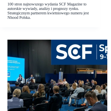
100 stron najnowszego wydania SCF Magazine to
autorskie wywiady, analizy i prognozy rynku.
Strategicznym partnerem kwietniowego numeru jest
Nhood Polska.