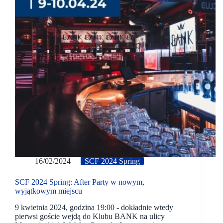
16/02/2024
SCF 2024 Spring
SCF 2024 Spring: After Party w nowym,
wyjątkowym miejscu
9 kwietnia 2024, godzina 19:00 - dokładnie wtedy
pierwsi goście wejdą do Klubu BANK na ulicy