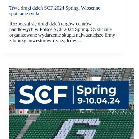
Trwa drugi dzień SCF 2024 Spring. Wiosenne
spotkanie rynku
Rozpoczął się drugi dzień targów centrów
handlowych w Polsce SCF 2024 Spring. Cyklicznie
organizowane wydarzenie skupia najważniejsze firmy
z branży: inwestorów i zarządców ...