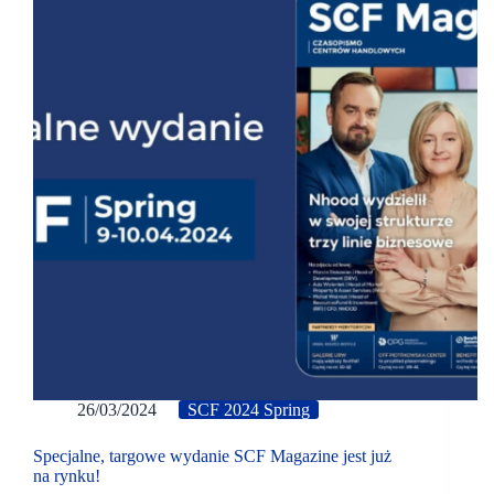
26/03/2024
SCF 2024 Spring
Specjalne, targowe wydanie SCF Magazine jest już
na rynku!