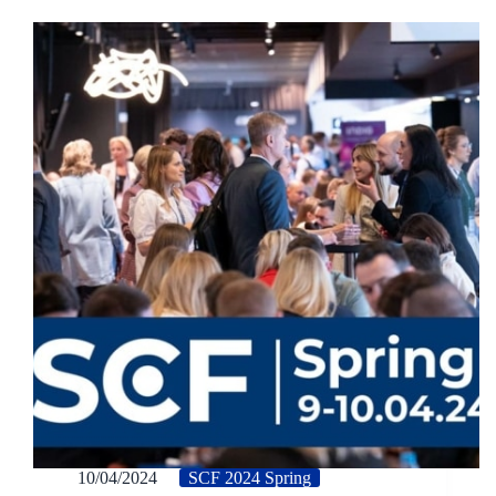
10/04/2024
SCF 2024 Spring