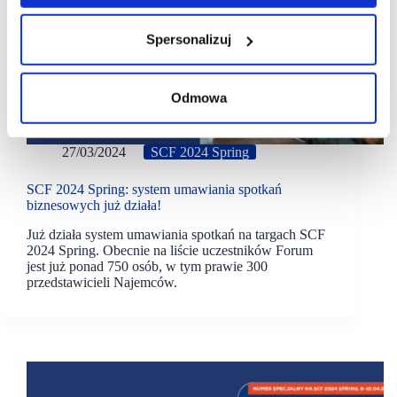
Spersonalizuj
Odmowa
27/03/2024
SCF 2024 Spring
SCF 2024 Spring: system umawiania spotkań
biznesowych już działa!
Już działa system umawiania spotkań na targach SCF
2024 Spring. Obecnie na liście uczestników Forum
jest już ponad 750 osób, w tym prawie 300
przedstawicieli Najemców.