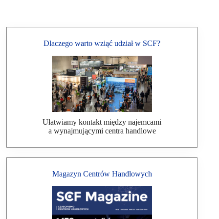
Dlaczego warto wziąć udział w SCF?
Ułatwiamy kontakt między najemcami
a wynajmującymi centra handlowe
Magazyn Centrów Handlowych