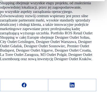
Shopping obejmuje wszystkie etapy projektu, od znalezienia
odpowiedniej lokalizacji, przez jej zagospodarowanie,
po wszystkie aspekty zarządzania operacyjnego.
Zrównoważony rozwój centrum wspierany jest przez silne
zarządzanie partnerami marki, wysokie standardy sprzedaży
detalicznej i obsługi klienta, a także innowacyjne podejście
marketingowe zapewniane przez profesjonalną kadrę
zarządzającą wyższego szczebla. Portfolio ROS Retail Outlet
Shopping w całej Europie obejmuje Designer Outlet Soltau,
City Outlet Geislingen, Designer Outlet Warszawa, Designer
Outlet Gdańsk, Designer Outlet Sosnowiec, Premier Outlet
Budapest, Designer Outlet Algarve, Designer Outlet Croatia,
La Torre Outlet Zaragoza, M3 Outlet Polgár, Designer Outlet
Luxembourg oraz nową inwestycję Designer Outlet Kraków.