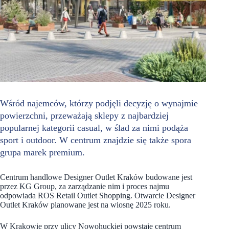
Wśród najemców, którzy podjęli decyzję o wynajmie
powierzchni, przeważają sklepy z najbardziej
popularnej kategorii casual, w ślad za nimi podąża
sport i outdoor. W centrum znajdzie się także spora
grupa marek premium.
Centrum handlowe Designer Outlet Kraków budowane jest
przez KG Group, za zarządzanie nim i proces najmu
odpowiada ROS Retail Outlet Shopping. Otwarcie Designer
Outlet Kraków planowane jest na wiosnę 2025 roku.
W Krakowie przy ulicy Nowohuckiej powstaje centrum