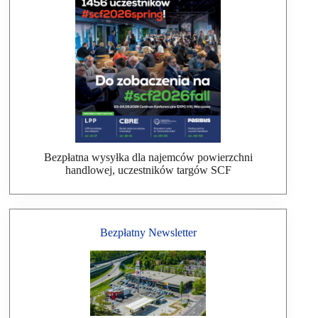
Bezpłatna wysyłka dla najemców powierzchni
handlowej, uczestników targów SCF
Bezpłatny Newsletter