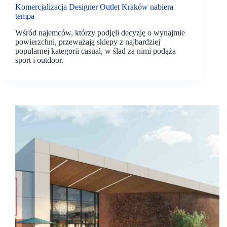
Komercjalizacja Designer Outlet Kraków nabiera
tempa
Wśród najemców, którzy podjęli decyzję o wynajmie
powierzchni, przeważają sklepy z najbardziej
popularnej kategorii casual, w ślad za nimi podąża
sport i outdoor.