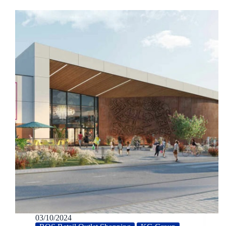
03/10/2024