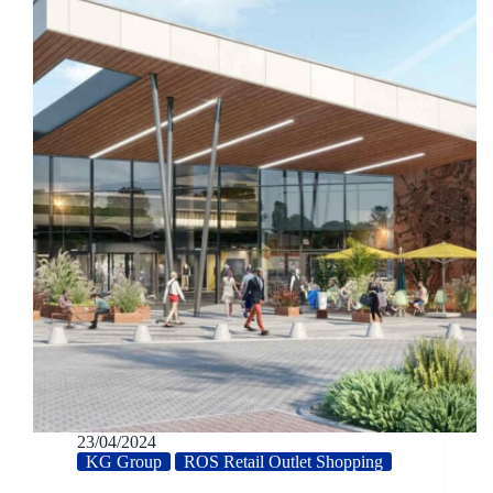
23/04/2024
KG Group
ROS Retail Outlet Shopping