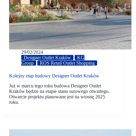
29/02/2024
Designer Outlet Kraków
KG
Group
ROS Retail Outlet Shopping
Kolejny etap budowy Designer Outlet Kraków
Już w marcu tego roku budowa Designer Outlet
Kraków będzie na etapie stanu surowego otwartego.
Otwarcie projektu planowane jest na wiosnę 2025
roku.