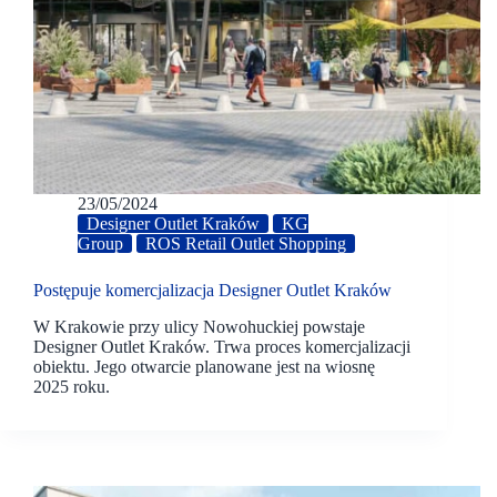
23/05/2024
Designer Outlet Kraków
KG
Group
ROS Retail Outlet Shopping
Postępuje komercjalizacja Designer Outlet Kraków
W Krakowie przy ulicy Nowohuckiej powstaje
Designer Outlet Kraków. Trwa proces komercjalizacji
obiektu. Jego otwarcie planowane jest na wiosnę
2025 roku.