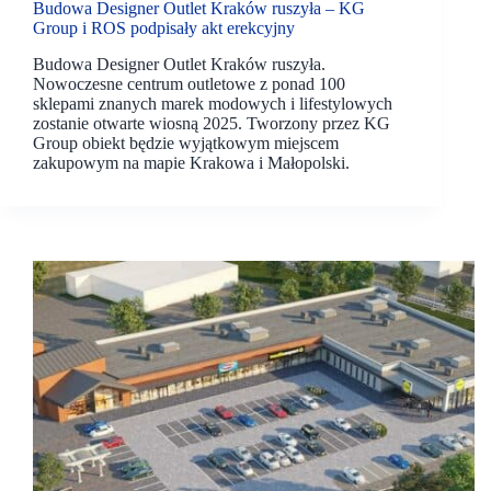
Budowa Designer Outlet Kraków ruszyła – KG
Group i ROS podpisały akt erekcyjny
Budowa Designer Outlet Kraków ruszyła.
Nowoczesne centrum outletowe z ponad 100
sklepami znanych marek modowych i lifestylowych
zostanie otwarte wiosną 2025. Tworzony przez KG
Group obiekt będzie wyjątkowym miejscem
zakupowym na mapie Krakowa i Małopolski.