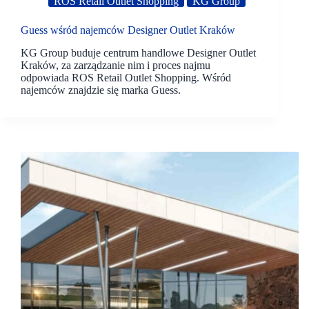
ROS Retail Outlet Shopping
KG Group
Guess wśród najemców Designer Outlet Kraków
KG Group buduje centrum handlowe Designer Outlet
Kraków, za zarządzanie nim i proces najmu
odpowiada ROS Retail Outlet Shopping. Wśród
najemców znajdzie się marka Guess.