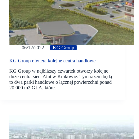
06/12/2022
KG Group
KG Group otwiera kolejne centra handlowe
KG Group w najbliższy czwartek otworzy kolejne
duże centra sieci Atut w Krakowie. Tym razem będą
to dwa parki handlowe o łącznej powierzchni ponad
20 000 m2 GLA, które…