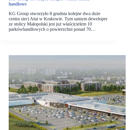
handlowe
KG Group otworzyło 8 grudnia kolejne dwa duże
centra sieci Atut w Krakowie. Tym samym deweloper
ze stolicy Małopolski jest już właścicielem 10
parkówhandlowych o powierzchni ponad 70…