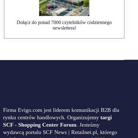
Dołącz do ponad 7000 czytelników codziennego
newslettera!
Firma Evigo.com jest liderem komunikacji B2B dla
rynku centrów handlowych. Organizujemy
targi
SCF - Shopping Center Forum
. Jesteśmy
wydawcą portalu SCF News | Retailnet.pl, którego