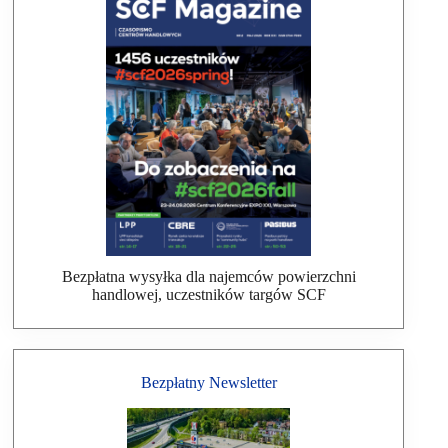
Bezpłatna wysyłka dla najemców powierzchni
handlowej, uczestników targów SCF
Bezpłatny Newsletter