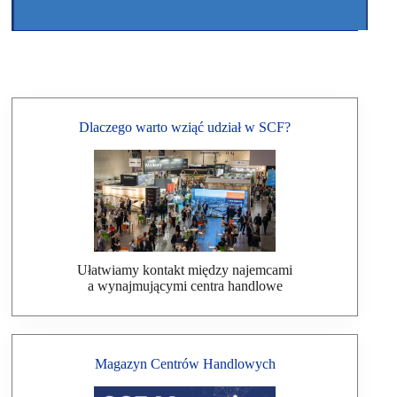
Dlaczego warto wziąć udział w SCF?
Ułatwiamy kontakt między najemcami
a wynajmującymi centra handlowe
Magazyn Centrów Handlowych