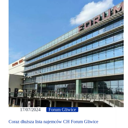
17/07/2024
Forum Gliwice
Coraz dłuższa lista najemców CH Forum Gliwice