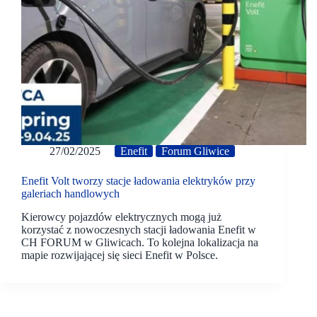
27/02/2025
Enefit
Forum Gliwice
Enefit Volt tworzy stacje ładowania elektryków przy
galeriach handlowych
Kierowcy pojazdów elektrycznych mogą już
korzystać z nowoczesnych stacji ładowania Enefit w
CH FORUM w Gliwicach. To kolejna lokalizacja na
mapie rozwijającej się sieci Enefit w Polsce.