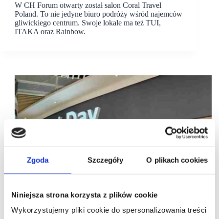
W CH Forum otwarty został salon Coral Travel
Poland. To nie jedyne biuro podróży wśród najemców
gliwickiego centrum. Swoje lokale ma też TUI,
ITAKA oraz Rainbow.
Zgoda
Szczegóły
O plikach cookies
Niniejsza strona korzysta z plików cookie
Wykorzystujemy pliki cookie do spersonalizowania treści