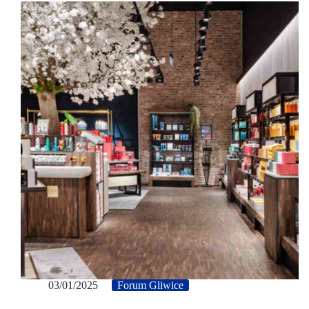
03/01/2025
Forum Gliwice