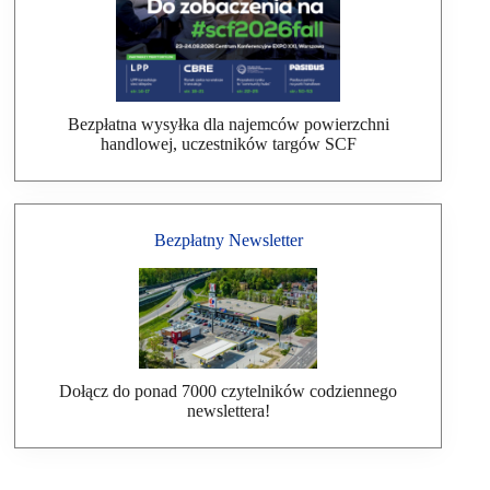
Bezpłatna wysyłka dla najemców powierzchni
handlowej, uczestników targów SCF
Bezpłatny Newsletter
Dołącz do ponad 7000 czytelników codziennego
newslettera!