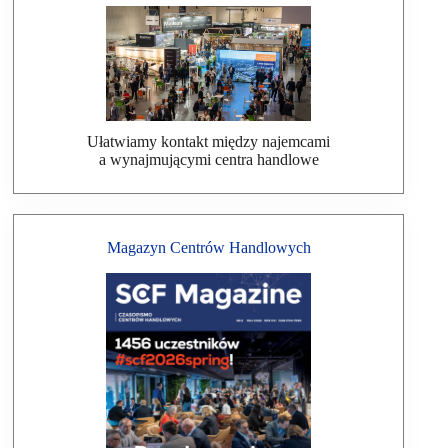
Ułatwiamy kontakt między najemcami
a wynajmującymi centra handlowe
Magazyn Centrów Handlowych