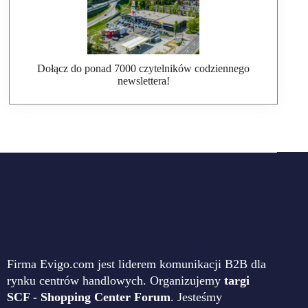
Dołącz do ponad 7000 czytelników codziennego
newslettera!
Firma Evigo.com jest liderem komunikacji B2B dla
rynku centrów handlowych. Organizujemy
targi
SCF - Shopping Center Forum
. Jesteśmy