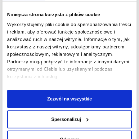
Niniejsza strona korzysta z plików cookie
Wykorzystujemy pliki cookie do spersonalizowania treści
i reklam, aby oferować funkcje społecznościowe i
analizować ruch w naszej witrynie. Informacje o tym, jak
R E K L A M A
korzystasz z naszej witryny, udostępniamy partnerom
społecznościowym, reklamowym i analitycznym.
Partnerzy mogą połączyć te informacje z innymi danymi
otrzymanymi od Ciebie lub uzyskanymi podczas
korzystania z ich usług.
Zezwól na wszystkie
Spersonalizuj