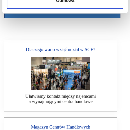
Odmowa
Dlaczego warto wziąć udział w SCF?
Ułatwiamy kontakt między najemcami
a wynajmującymi centra handlowe
Magazyn Centrów Handlowych