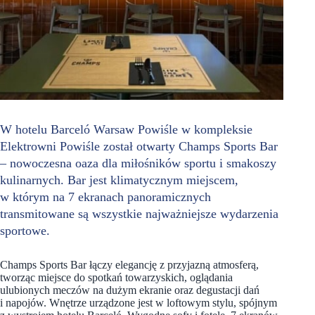
W hotelu Barceló Warsaw Powiśle w kompleksie
Elektrowni Powiśle został otwarty Champs Sports Bar
– nowoczesna oaza dla miłośników sportu i smakoszy
kulinarnych. Bar jest klimatycznym miejscem,
w którym na 7 ekranach panoramicznych
transmitowane są wszystkie najważniejsze wydarzenia
sportowe.
Champs Sports Bar łączy elegancję z przyjazną atmosferą,
tworząc miejsce do spotkań towarzyskich, oglądania
ulubionych meczów na dużym ekranie oraz degustacji dań
i napojów. Wnętrze urządzone jest w loftowym stylu, spójnym