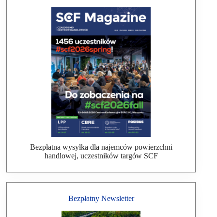
Bezpłatna wysyłka dla najemców powierzchni
handlowej, uczestników targów SCF
Bezpłatny Newsletter