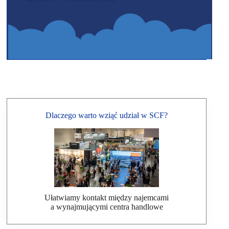
Dlaczego warto wziąć udział w SCF?
Ułatwiamy kontakt między najemcami
a wynajmującymi centra handlowe