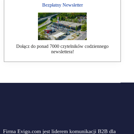
Bezpłatny Newsletter
Dołącz do ponad 7000 czytelników codziennego
newslettera!
Firma Evigo.com jest liderem komunikacji B2B dla