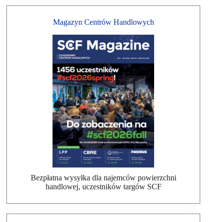
Magazyn Centrów Handlowych
Bezpłatna wysyłka dla najemców powierzchni
handlowej, uczestników targów SCF