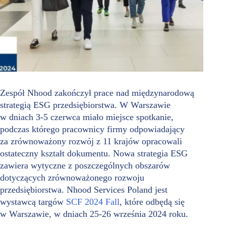
Zespół Nhood zakończył prace nad międzynarodową
strategią ESG przedsiębiorstwa. W Warszawie
w dniach 3-5 czerwca miało miejsce spotkanie,
podczas którego pracownicy firmy odpowiadający
za zrównoważony rozwój z 11 krajów opracowali
ostateczny kształt dokumentu. Nowa strategia ESG
zawiera wytyczne z poszczególnych obszarów
dotyczących zrównoważonego rozwoju
przedsiębiorstwa. Nhood Services Poland jest
wystawcą targów
SCF 2024 Fall
, które odbędą się
w Warszawie, w dniach 25-26 września 2024 roku.