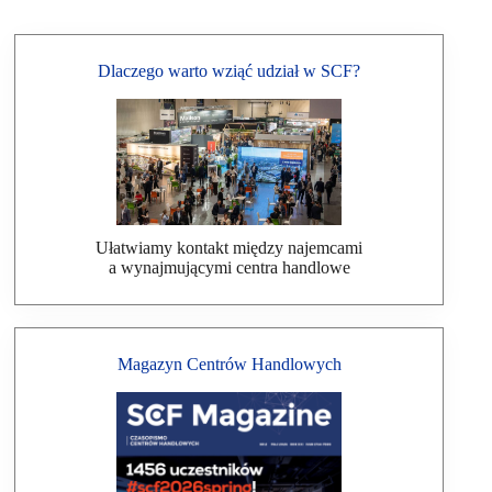
Dlaczego warto wziąć udział w SCF?
Ułatwiamy kontakt między najemcami
a wynajmującymi centra handlowe
Magazyn Centrów Handlowych