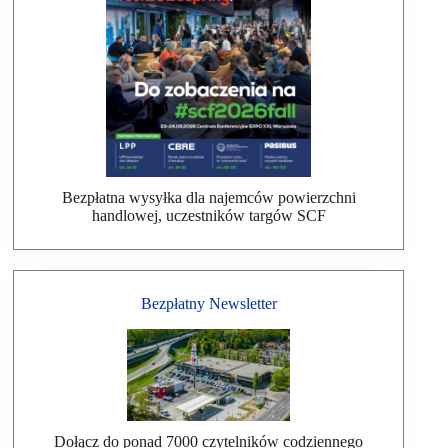
Bezpłatna wysyłka dla najemców powierzchni
handlowej, uczestników targów SCF
Bezpłatny Newsletter
Dołącz do ponad 7000 czytelników codziennego