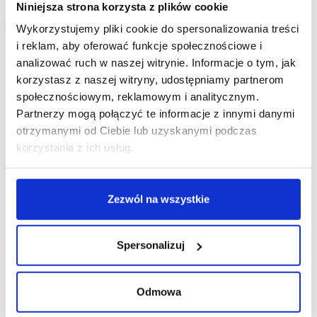
Niniejsza strona korzysta z plików cookie
Wykorzystujemy pliki cookie do spersonalizowania treści
i reklam, aby oferować funkcje społecznościowe i
analizować ruch w naszej witrynie. Informacje o tym, jak
korzystasz z naszej witryny, udostępniamy partnerom
społecznościowym, reklamowym i analitycznym.
Partnerzy mogą połączyć te informacje z innymi danymi
otrzymanymi od Ciebie lub uzyskanymi podczas
korzystania z ich usług.
Zezwól na wszystkie
Spersonalizuj
Odmowa