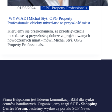
01/03/2024
OPG Property Professionals
[WYWIAD] Michał Styś, OPG Property
Professionals: obiekty mixed-use to przyszłość miast
Kierujemy się przekonaniem, że przedsięwzięcia
mixed-use są przyszłością dobrze zaprojektowanych
nowoczesnych miast - mówi Michał Styś, OPG
Property Professionals.
Firma Evigo.com jest liderem komunikacji B2B dla rynku
centrów handlowych. Organizujemy
targi SCF - Shopping
Center Forum
. Jesteśmy wydawcą portalu SCF News |