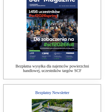
Bezpłatna wysyłka dla najemców powierzchni
handlowej, uczestników targów SCF
Bezpłatny Newsletter