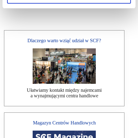
Dlaczego warto wziąć udział w SCF?
Ułatwiamy kontakt między najemcami
a wynajmującymi centra handlowe
Magazyn Centrów Handlowych