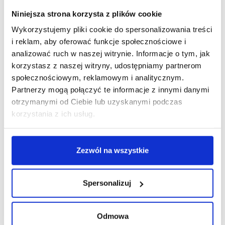
Niniejsza strona korzysta z plików cookie
Wykorzystujemy pliki cookie do spersonalizowania treści
i reklam, aby oferować funkcje społecznościowe i
R E K L A M A
analizować ruch w naszej witrynie. Informacje o tym, jak
korzystasz z naszej witryny, udostępniamy partnerom
społecznościowym, reklamowym i analitycznym.
Partnerzy mogą połączyć te informacje z innymi danymi
otrzymanymi od Ciebie lub uzyskanymi podczas
korzystania z ich usług.
Zezwól na wszystkie
Spersonalizuj
Odmowa