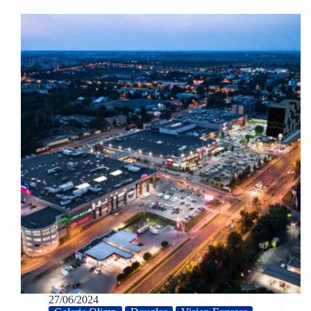
27/06/2024