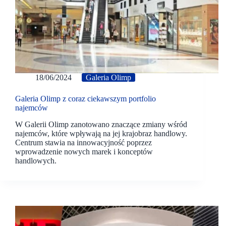
18/06/2024
Galeria Olimp
Galeria Olimp z coraz ciekawszym portfolio
najemców
W Galerii Olimp zanotowano znaczące zmiany wśród
najemców, które wpływają na jej krajobraz handlowy.
Centrum stawia na innowacyjność poprzez
wprowadzenie nowych marek i konceptów
handlowych.