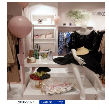
20/06/2024
Galeria Olimp