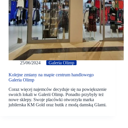
25/06/2024
Galeria Olimp
Kolejne zmiany na mapie centrum handlowego
Galeria Olimp
Coraz więcej najemców decyduje się na powiększenie
swoich lokali w Galerii Olimp. Ponadto przybyły też
nowe sklepy. Swoje placówki otworzyła marka
jubilerska KM Gold oraz butik z modą damską Glami.