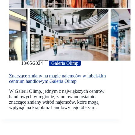
13/05/2024
Galeria Olimp
Znaczące zmiany na mapie najemców w lubelskim
centrum handlowym Galeria Olimp
W Galerii Olimp, jednym z największych centrów
handlowych w regionie, zanotowano ostatnio
znaczące zmiany wśród najemców, które mogą
wpłynąć na krajobraz handlowy tego obszaru.