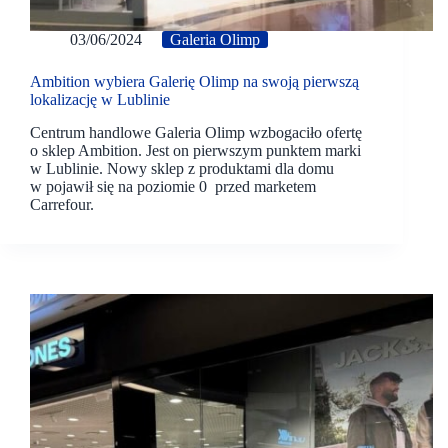
03/06/2024
Galeria Olimp
Ambition wybiera Galerię Olimp na swoją pierwszą
lokalizację w Lublinie
Centrum handlowe Galeria Olimp wzbogaciło ofertę
o sklep Ambition. Jest on pierwszym punktem marki
w Lublinie. Nowy sklep z produktami dla domu
w pojawił się na poziomie 0 przed marketem
Carrefour.