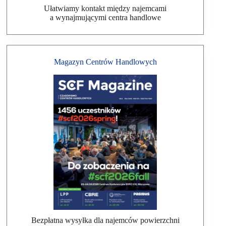
Ułatwiamy kontakt między najemcami
a wynajmującymi centra handlowe
Magazyn Centrów Handlowych
Bezpłatna wysyłka dla najemców powierzchni