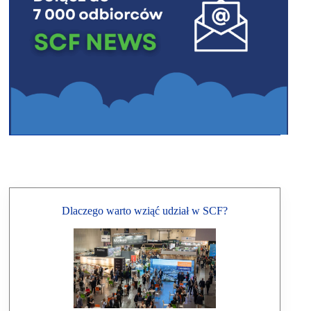
Dlaczego warto wziąć udział w SCF?