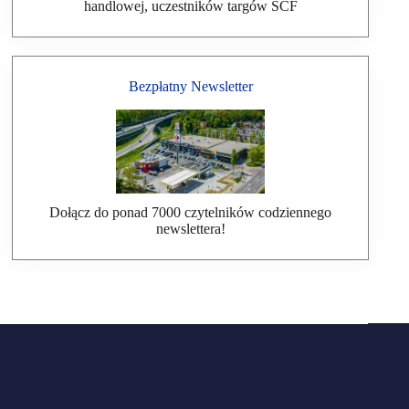
handlowej, uczestników targów SCF
Bezpłatny Newsletter
Dołącz do ponad 7000 czytelników codziennego
newslettera!