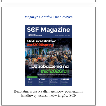
Magazyn Centrów Handlowych
Bezpłatna wysyłka dla najemców powierzchni
handlowej, uczestników targów SCF