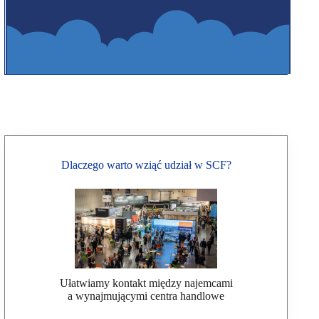
Dlaczego warto wziąć udział w SCF?
Ułatwiamy kontakt między najemcami
a wynajmującymi centra handlowe