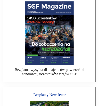
Bezpłatna wysyłka dla najemców powierzchni
handlowej, uczestników targów SCF
Bezpłatny Newsletter