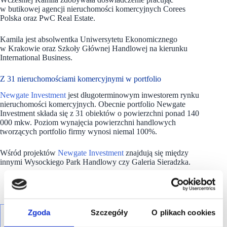
w butikowej agencji nieruchomości komercyjnych Corees
Polska oraz PwC Real Estate.
Kamila jest absolwentka Uniwersytetu Ekonomicznego
w Krakowie oraz Szkoły Głównej Handlowej na kierunku
International Business.
Z 31 nieruchomościami komercyjnymi w portfolio
Newgate Investment
jest długoterminowym inwestorem rynku
nieruchomości komercyjnych. Obecnie portfolio Newgate
Investment składa się z 31 obiektów o powierzchni ponad 140
000 mkw. Poziom wynajęcia powierzchni handlowych
tworzących portfolio firmy wynosi niemal 100%.
Wśród projektów
Newgate Investment
znajdują się między
innymi Wysockiego Park Handlowy czy Galeria Sieradzka.
Zgoda
Szczegóły
O plikach cookies