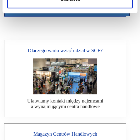
Dlaczego warto wziąć udział w SCF?
Ułatwiamy kontakt między najemcami
a wynajmującymi centra handlowe
Magazyn Centrów Handlowych