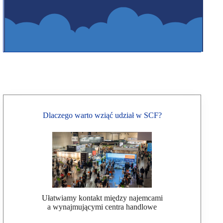
Dlaczego warto wziąć udział w SCF?
Ułatwiamy kontakt między najemcami
a wynajmującymi centra handlowe