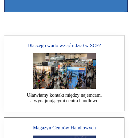
Dlaczego warto wziąć udział w SCF?
Ułatwiamy kontakt między najemcami
a wynajmującymi centra handlowe
Magazyn Centrów Handlowych