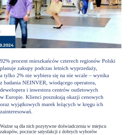
92% procent mieszkańców czterech regionów Polski
planuje zakupy podczas letnich wyprzedaży,
a tylko 2% nie wybiera się na nie wcale – wynika
z badania NEINVER, wiodącego operatora,
dewelopera i inwestora centrów outletowych
w Europie. Klienci poszukują okazji cenowych
oraz wyjątkowych marek leżących w kręgu ich
zainteresowań.
Ważne są dla nich pozytywne doświadczenia w miejscu
zakupów, poczucie satysfakcji z dobrych wyborów