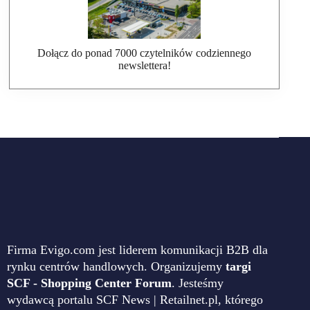
Dołącz do ponad 7000 czytelników codziennego
newslettera!
Firma Evigo.com jest liderem komunikacji B2B dla
rynku centrów handlowych. Organizujemy
targi
SCF - Shopping Center Forum
. Jesteśmy
wydawcą portalu SCF News | Retailnet.pl, którego