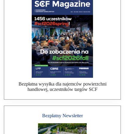
Bezpłatna wysyłka dla najemców powierzchni
handlowej, uczestników targów SCF
Bezpłatny Newsletter