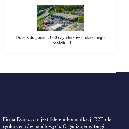
Dołącz do ponad 7000 czytelników codziennego
newslettera!
Firma Evigo.com jest liderem komunikacji B2B dla
rynku centrów handlowych. Organizujemy
targi