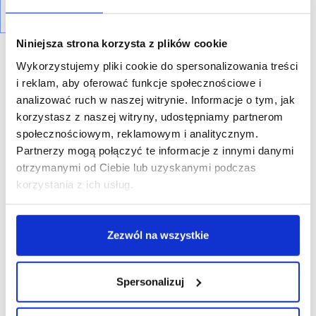
Niniejsza strona korzysta z plików cookie
Wykorzystujemy pliki cookie do spersonalizowania treści
i reklam, aby oferować funkcje społecznościowe i
analizować ruch w naszej witrynie. Informacje o tym, jak
korzystasz z naszej witryny, udostępniamy partnerom
R E K L A M A
społecznościowym, reklamowym i analitycznym.
Partnerzy mogą połączyć te informacje z innymi danymi
otrzymanymi od Ciebie lub uzyskanymi podczas
korzystania z ich usług.
Zezwól na wszystkie
Spersonalizuj