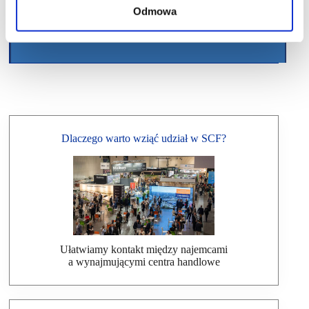
Odmowa
Dlaczego warto wziąć udział w SCF?
Ułatwiamy kontakt między najemcami
a wynajmującymi centra handlowe