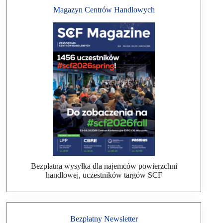
Magazyn Centrów Handlowych
Bezpłatna wysyłka dla najemców powierzchni
handlowej, uczestników targów SCF
Bezpłatny Newsletter