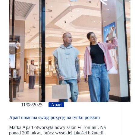
11/08/2025
Apart
Apart umacnia swoją pozycję na rynku polskim
Marka Apart otworzyła nowy salon w Toruniu. Na
ponad 200 mkw., prócz wysokiej jakości biżuterii,