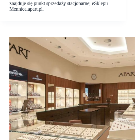
znajduje się punkt sprzedaży stacjonarnej eSklepu
Mennica.apart.pl.