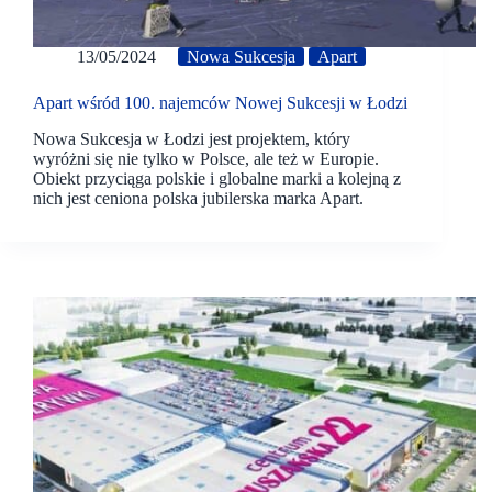
13/05/2024
Nowa Sukcesja
Apart
Apart wśród 100. najemców Nowej Sukcesji w Łodzi
Nowa Sukcesja w Łodzi jest projektem, który
wyróżni się nie tylko w Polsce, ale też w Europie.
Obiekt przyciąga polskie i globalne marki a kolejną z
nich jest ceniona polska jubilerska marka Apart.