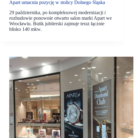
Apart umacnia pozycję w stolicy Dolnego Śląska
29 października, po kompleksowej modernizacji i
rozbudowie ponownie otwarto salon marki Apart we
Wrocławiu. Butik jubilerski zajmuje teraz łącznie
blisko 140 mkw.