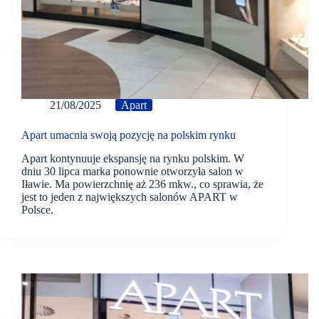
21/08/2025
Apart
Apart umacnia swoją pozycję na polskim rynku
Apart kontynuuje ekspansję na rynku polskim. W
dniu 30 lipca marka ponownie otworzyła salon w
Iławie. Ma powierzchnię aż 236 mkw., co sprawia, że
jest to jeden z największych salonów APART w
Polsce.