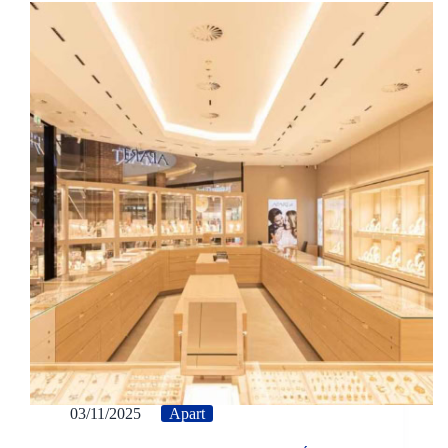
03/11/2025
Apart