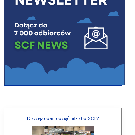
Dlaczego warto wziąć udział w SCF?