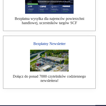
Bezpłatna wysyłka dla najemców powierzchni
handlowej, uczestników targów SCF
Bezpłatny Newsletter
Dołącz do ponad 7000 czytelników codziennego
newslettera!