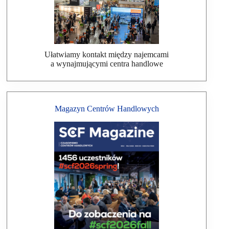
Ułatwiamy kontakt między najemcami
a wynajmującymi centra handlowe
Magazyn Centrów Handlowych