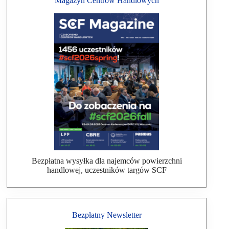
Magazyn Centrów Handlowych
Bezpłatna wysyłka dla najemców powierzchni
handlowej, uczestników targów SCF
Bezpłatny Newsletter