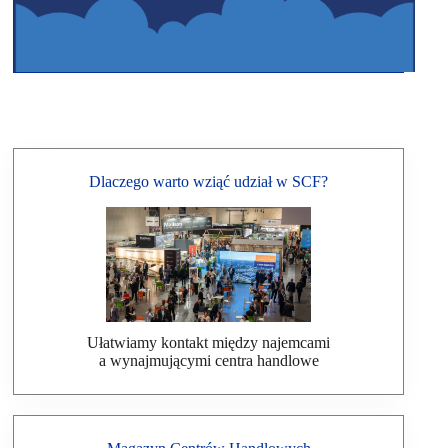
Dlaczego warto wziąć udział w SCF?
Ułatwiamy kontakt między najemcami
a wynajmującymi centra handlowe