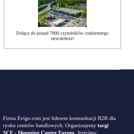
Dołącz do ponad 7000 czytelników codziennego
newslettera!
Firma Evigo.com jest liderem komunikacji B2B dla
rynku centrów handlowych. Organizujemy
targi
SCF - Shopping Center Forum
. Jesteśmy