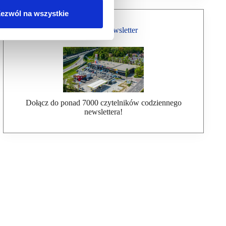
ezwól na wszystkie
Bezpłatny Newsletter
Dołącz do ponad 7000 czytelników codziennego
newslettera!