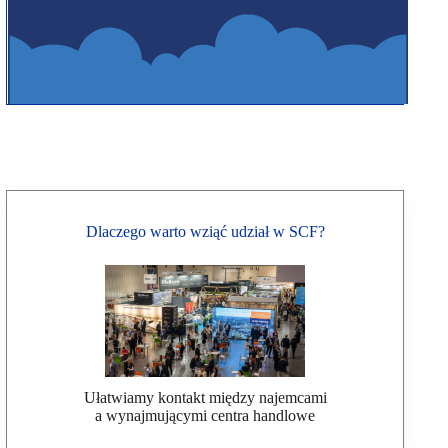
Dlaczego warto wziąć udział w SCF?
Ułatwiamy kontakt między najemcami
a wynajmującymi centra handlowe