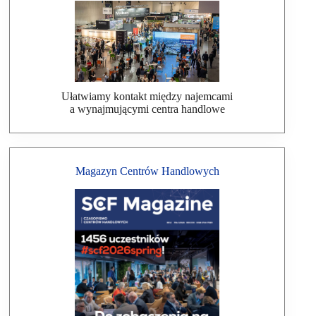
Ułatwiamy kontakt między najemcami
a wynajmującymi centra handlowe
Magazyn Centrów Handlowych