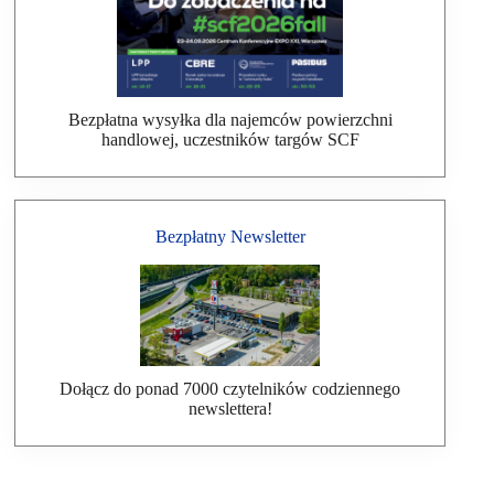
Bezpłatna wysyłka dla najemców powierzchni
handlowej, uczestników targów SCF
Bezpłatny Newsletter
Dołącz do ponad 7000 czytelników codziennego
newslettera!