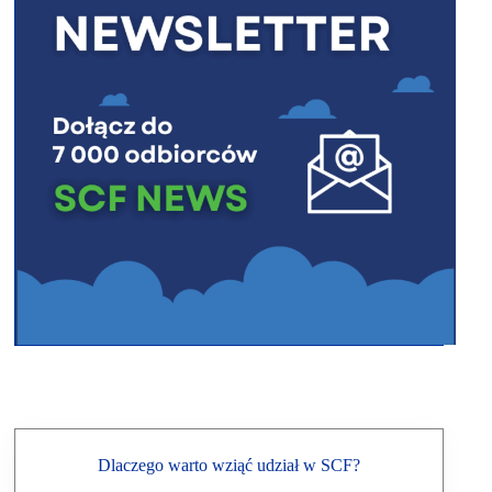
Dlaczego warto wziąć udział w SCF?