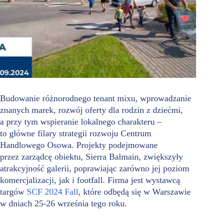
Budowanie różnorodnego tenant mixu, wprowadzanie
znanych marek, rozwój oferty dla rodzin z dziećmi,
a przy tym wspieranie lokalnego charakteru –
to główne filary strategii rozwoju Centrum
Handlowego Osowa. Projekty podejmowane
przez zarządcę obiektu, Sierra Balmain, zwiększyły
atrakcyjność galerii, poprawiając zarówno jej poziom
komercjalizacji, jak i footfall. Firma jest wystawcą
targów
SCF 2024 Fall
, które odbędą się w Warszawie
w dniach 25-26 września tego roku.