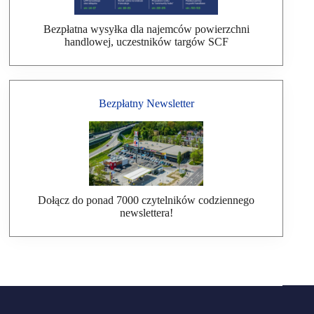
Bezpłatna wysyłka dla najemców powierzchni
handlowej, uczestników targów SCF
Bezpłatny Newsletter
Dołącz do ponad 7000 czytelników codziennego
newslettera!