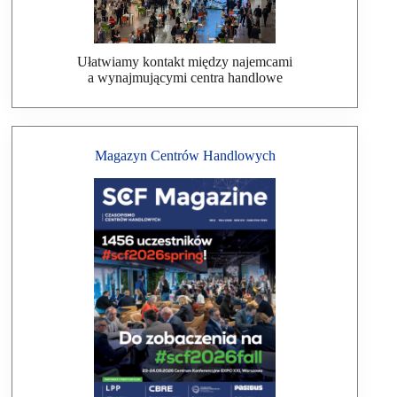
Ułatwiamy kontakt między najemcami
a wynajmującymi centra handlowe
Magazyn Centrów Handlowych