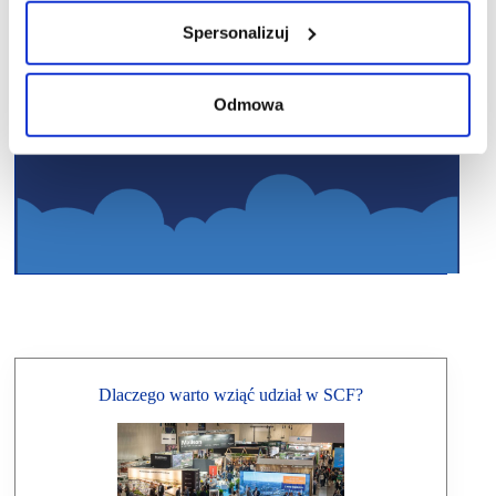
Spersonalizuj
Odmowa
Dlaczego warto wziąć udział w SCF?