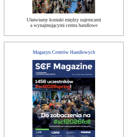
Ułatwiamy kontakt między najemcami
a wynajmującymi centra handlowe
Magazyn Centrów Handlowych