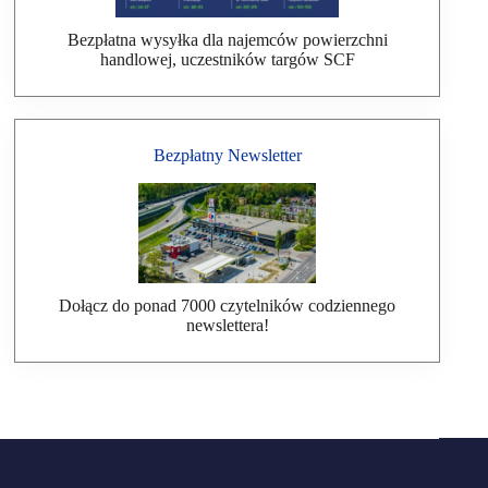
Bezpłatna wysyłka dla najemców powierzchni
handlowej, uczestników targów SCF
Bezpłatny Newsletter
Dołącz do ponad 7000 czytelników codziennego
newslettera!