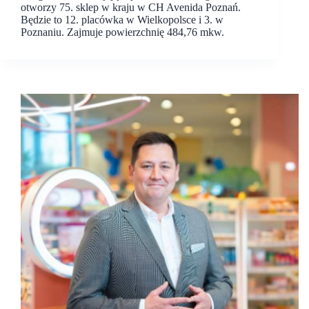
otworzy 75. sklep w kraju w CH Avenida Poznań.
Będzie to 12. placówka w Wielkopolsce i 3. w
Poznaniu. Zajmuje powierzchnię 484,76 mkw.