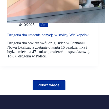
14/10/2025
dm
Drogeria dm umacnia pozycję w stolicy Wielkopolski
Drogeria dm otwiera swój drugi sklep w Poznaniu.
Nowa lokalizacja zostanie otwarta 16 października i
będzie mieć ma 471 mkw. powierzchni sprzedażowej.
To 67. drogeria w Polsce.
Pokaż więcej