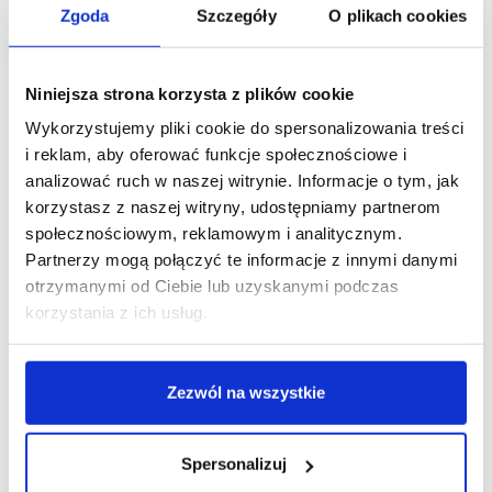
Zgoda
Szczegóły
O plikach cookies
Niniejsza strona korzysta z plików cookie
Wykorzystujemy pliki cookie do spersonalizowania treści
i reklam, aby oferować funkcje społecznościowe i
analizować ruch w naszej witrynie. Informacje o tym, jak
korzystasz z naszej witryny, udostępniamy partnerom
społecznościowym, reklamowym i analitycznym.
Partnerzy mogą połączyć te informacje z innymi danymi
otrzymanymi od Ciebie lub uzyskanymi podczas
korzystania z ich usług.
Zezwól na wszystkie
Spersonalizuj