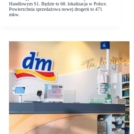
Handlowym S1. Będzie to 68. lokalizacja w Polsce.
Powierzchnia sprzedażowa nowej drogerii to 471
mkw.