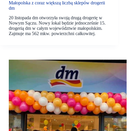
Małopolska z coraz większą liczbą sklepów drogerii
dm
20 listopada dm otworzyła swoją drugą drogerię w
Nowym Sączu. Nowy lokal będzie jednocześnie 15.
drogerią dm w całym województwie małopolskim.
Zajmuje ma 562 mkw. powierzchni całkowitej.