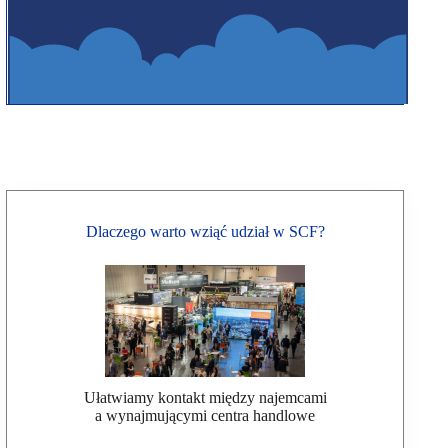
Dlaczego warto wziąć udział w SCF?
Ułatwiamy kontakt między najemcami
a wynajmującymi centra handlowe