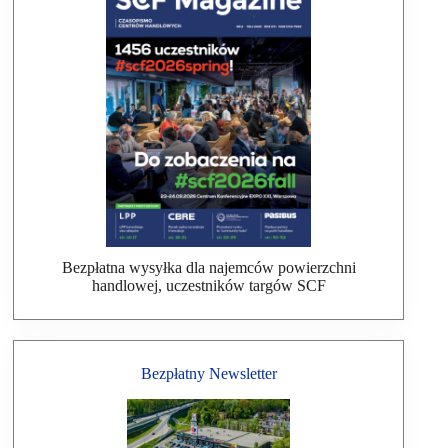
Bezpłatna wysyłka dla najemców powierzchni
handlowej, uczestników targów SCF
Bezpłatny Newsletter