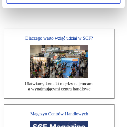
Dlaczego warto wziąć udział w SCF?
Ułatwiamy kontakt między najemcami
a wynajmującymi centra handlowe
Magazyn Centrów Handlowych