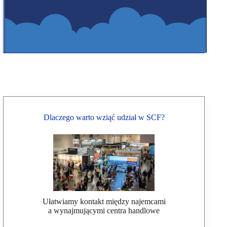
Dlaczego warto wziąć udział w SCF?
Ułatwiamy kontakt między najemcami
a wynajmującymi centra handlowe