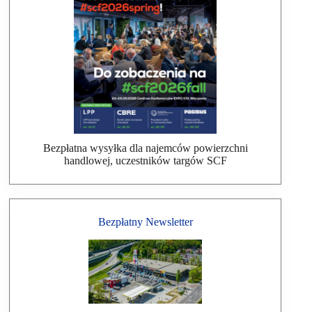
Bezpłatna wysyłka dla najemców powierzchni
handlowej, uczestników targów SCF
Bezpłatny Newsletter