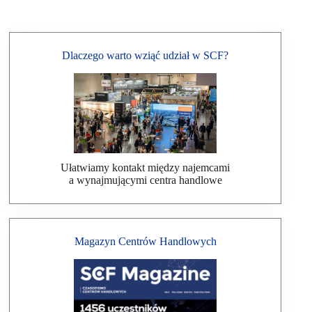
Dlaczego warto wziąć udział w SCF?
Ułatwiamy kontakt między najemcami
a wynajmującymi centra handlowe
Magazyn Centrów Handlowych