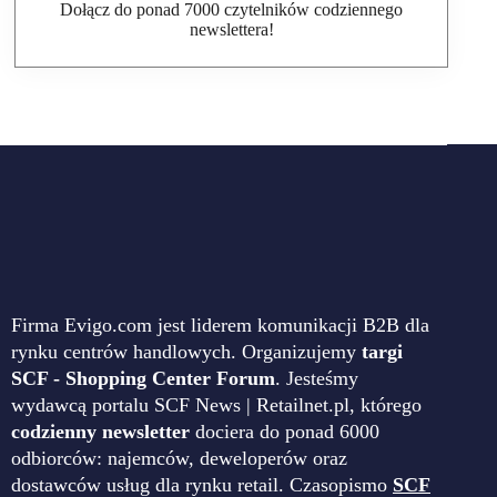
Dołącz do ponad 7000 czytelników codziennego
newslettera!
Firma Evigo.com jest liderem komunikacji B2B dla
rynku centrów handlowych. Organizujemy
targi
SCF - Shopping Center Forum
. Jesteśmy
wydawcą portalu SCF News | Retailnet.pl, którego
codzienny newsletter
dociera do ponad 6000
odbiorców: najemców, deweloperów oraz
dostawców usług dla rynku retail. Czasopismo
SCF