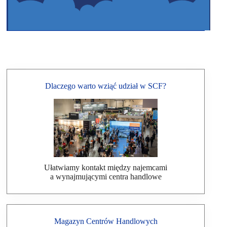
Dlaczego warto wziąć udział w SCF?
Ułatwiamy kontakt między najemcami
a wynajmującymi centra handlowe
Magazyn Centrów Handlowych