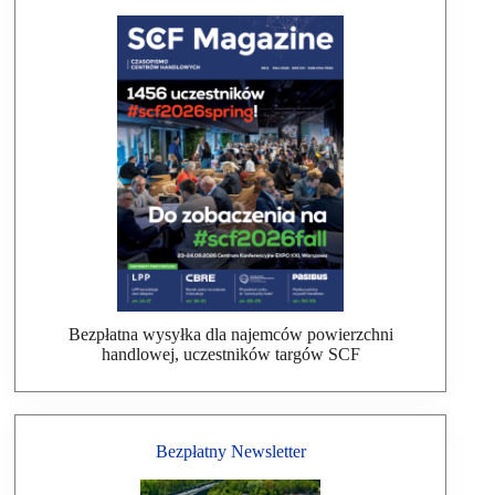
Bezpłatna wysyłka dla najemców powierzchni
handlowej, uczestników targów SCF
Bezpłatny Newsletter