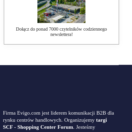
Dołącz do ponad 7000 czytelników codziennego
newslettera!
Firma Evigo.com jest liderem komunikacji B2B dla
rynku centrów handlowych. Organizujemy
targi
SCF - Shopping Center Forum
. Jesteśmy