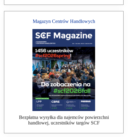
Magazyn Centrów Handlowych
Bezpłatna wysyłka dla najemców powierzchni
handlowej, uczestników targów SCF