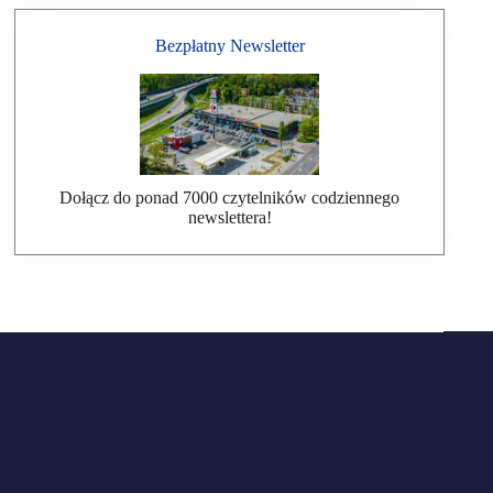
Bezpłatny Newsletter
Dołącz do ponad 7000 czytelników codziennego
newslettera!