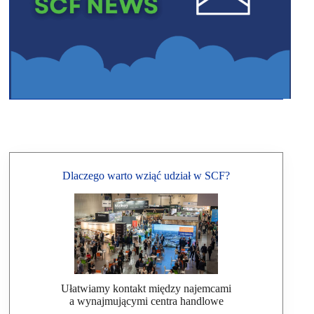
Dlaczego warto wziąć udział w SCF?
Ułatwiamy kontakt między najemcami
a wynajmującymi centra handlowe