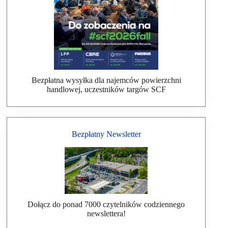
Bezpłatna wysyłka dla najemców powierzchni
handlowej, uczestników targów SCF
Bezpłatny Newsletter
Dołącz do ponad 7000 czytelników codziennego
newslettera!