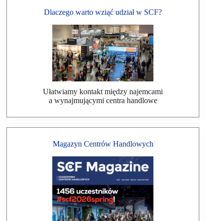
Dlaczego warto wziąć udział w SCF?
Ułatwiamy kontakt między najemcami
a wynajmującymi centra handlowe
Magazyn Centrów Handlowych