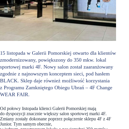
15 listopada w Galerii Pomorskiej otwarto dla klientów
zmodernizowany, powiększony do 350 mkw. lokal
sportowej marki 4F. Nowy salon został zaaranżowany
zgodnie z najnowszym konceptem sieci, pod hasłem
BLACK. Sklep daje również możliwość korzystania
z Programu Zamkniętego Obiegu Ubrań – 4F Change
WEAR FAIR.
Od połowy listopada klienci Galerii Pomorskiej mają
do dyspozycji znacznie większy salon sportowej marki 4F.
Zmiany zostały dokonane poprzez połączenie sklepu 4F z 4F
Junior. Tym samym obecnie,