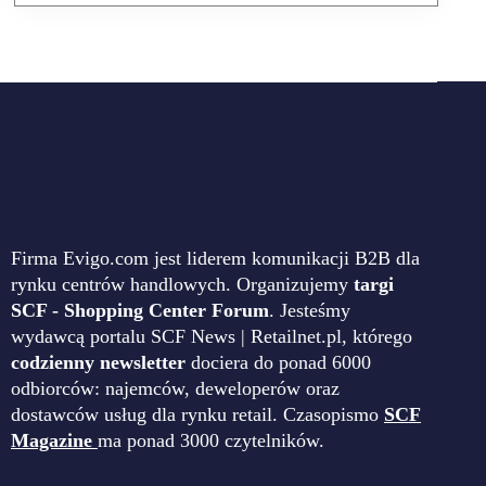
Firma Evigo.com jest liderem komunikacji B2B dla
rynku centrów handlowych. Organizujemy
targi
SCF - Shopping Center Forum
. Jesteśmy
wydawcą portalu SCF News | Retailnet.pl, którego
codzienny newsletter
dociera do ponad 6000
odbiorców: najemców, deweloperów oraz
dostawców usług dla rynku retail. Czasopismo
SCF
Magazine
ma ponad 3000 czytelników.