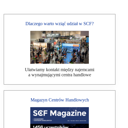
Dlaczego warto wziąć udział w SCF?
Ułatwiamy kontakt między najemcami
a wynajmującymi centra handlowe
Magazyn Centrów Handlowych