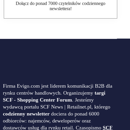
Dołącz do ponad 7000 czytelników codziennego
newslettera!
Firma Evigo.com jest liderem komunikacji B2B dla
rynku centrów handlowych. Organizujemy
targi
SCF - Shopping Center Forum
. Jesteśmy
wydawcą portalu SCF News | Retailnet.pl, którego
codzienny newsletter
dociera do ponad 6000
odbiorców: najemców, deweloperów oraz
dostawców usług dla rynku retail. Czasopismo
SCF