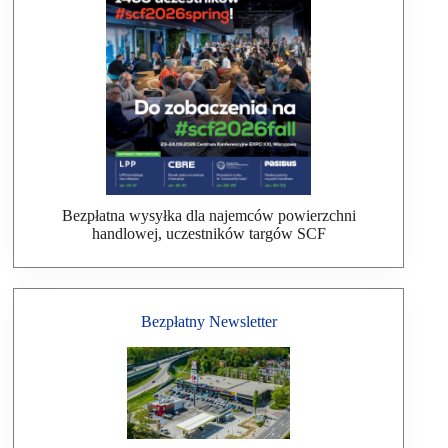
Bezpłatna wysyłka dla najemców powierzchni
handlowej, uczestników targów SCF
Bezpłatny Newsletter