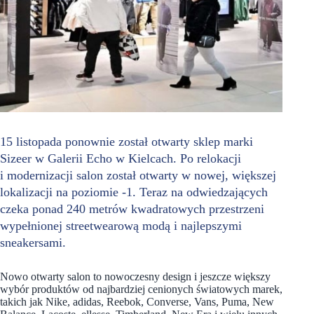
15 listopada ponownie został otwarty sklep marki
Sizeer w Galerii Echo w Kielcach. Po relokacji
i modernizacji salon został otwarty w nowej, większej
lokalizacji na poziomie -1. Teraz na odwiedzających
czeka ponad 240 metrów kwadratowych przestrzeni
wypełnionej streetwearową modą i najlepszymi
sneakersami.
Nowo otwarty salon to nowoczesny design i jeszcze większy
wybór produktów od najbardziej cenionych światowych marek,
takich jak Nike, adidas, Reebok, Converse, Vans, Puma, New