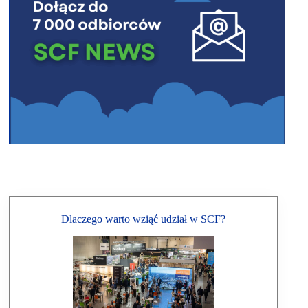
Dlaczego warto wziąć udział w SCF?