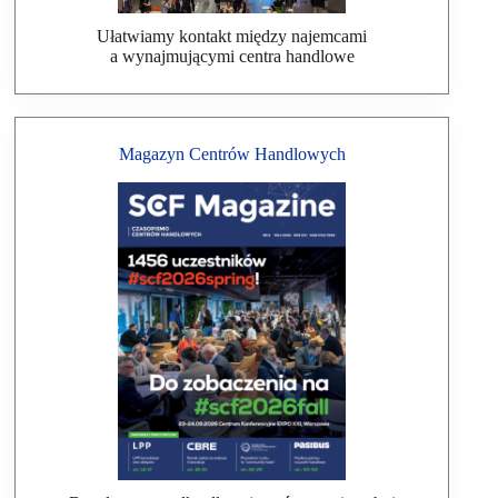
Ułatwiamy kontakt między najemcami
a wynajmującymi centra handlowe
Magazyn Centrów Handlowych